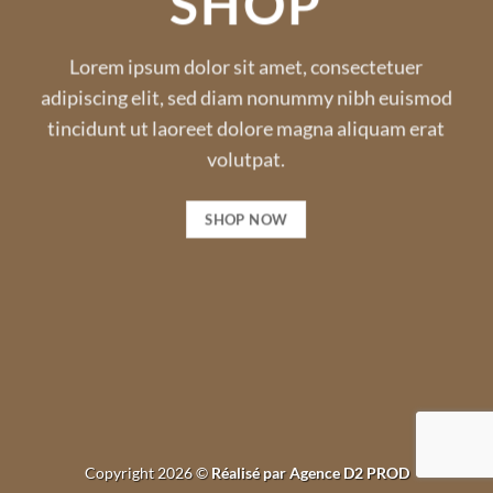
SHOP
Lorem ipsum dolor sit amet, consectetuer
adipiscing elit, sed diam nonummy nibh euismod
tincidunt ut laoreet dolore magna aliquam erat
volutpat.
SHOP NOW
Copyright 2026 ©
Réalisé par Agence D2 PROD