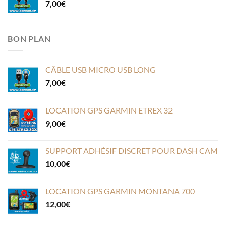
7,00
€
BON PLAN
CÂBLE USB MICRO USB LONG
7,00
€
LOCATION GPS GARMIN ETREX 32
9,00
€
SUPPORT ADHÉSIF DISCRET POUR DASH CAM
10,00
€
LOCATION GPS GARMIN MONTANA 700
12,00
€