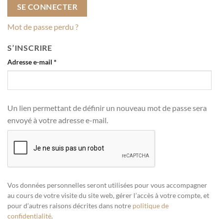
SE CONNECTER
Mot de passe perdu ?
S’INSCRIRE
Obligatoire
Adresse e-mail
*
Un lien permettant de définir un nouveau mot de passe sera
envoyé à votre adresse e-mail.
Vos données personnelles seront utilisées pour vous accompagner
au cours de votre visite du site web, gérer l’accès à votre compte, et
pour d’autres raisons décrites dans notre
politique de
confidentialité
.