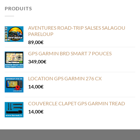
PRODUITS
AVENTURES ROAD-TRIP SALSES SALAGOU
PARELOUP
89,00
€
GPS GARMIN BRD SMART 7 POUCES
349,00
€
LOCATION GPS GARMIN 276 CX
14,00
€
COUVERCLE CLAPET GPS GARMIN TREAD
14,00
€