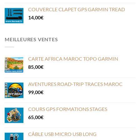
COUVERCLE CLAPET GPS GARMIN TREAD
14,00
€
MEILLEURES VENTES
CARTE AFRICA MAROC TOPO GARMIN
85,00
€
AVENTURES ROAD-TRIP TRACES MAROC
99,00
€
COURS GPS FORMATIONS STAGES
65,00
€
CÂBLE USB MICRO USB LONG