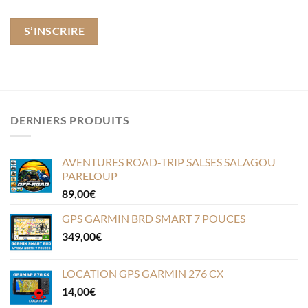
S’INSCRIRE
DERNIERS PRODUITS
AVENTURES ROAD-TRIP SALSES SALAGOU
PARELOUP
89,00
€
GPS GARMIN BRD SMART 7 POUCES
349,00
€
LOCATION GPS GARMIN 276 CX
14,00
€