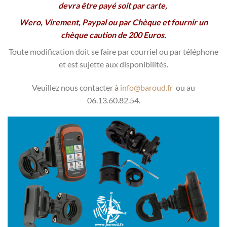
devra être payé soit par carte,
Wero, Virement, Paypal ou par Chèque et fournir un
chèque caution de 200 Euros.
Toute modification doit se faire par courriel ou par téléphone
et est sujette aux disponibilités.
Veuillez nous contacter à
info@baroud.fr
ou au
06.13.60.82.54.