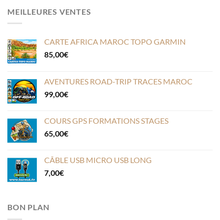
MEILLEURES VENTES
CARTE AFRICA MAROC TOPO GARMIN
85,00
€
AVENTURES ROAD-TRIP TRACES MAROC
99,00
€
COURS GPS FORMATIONS STAGES
65,00
€
CÂBLE USB MICRO USB LONG
7,00
€
BON PLAN