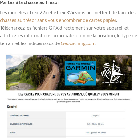
Partez à la chasse au trésor
Les modèles eTrex 22x et eTrex 32x vous permettent de faire des
chasses au trésor sans vous encombrer de cartes papier
.
Téléchargez les fichiers GPX directement sur votre appareil et
affichez les informations principales comme la position, le type de
terrain et les indices issus de
Geocaching.com
.