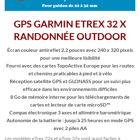
GPS GARMIN ETREX 32 X
RANDONNÉE OUTDOOR
Écran couleur antireflet 2,2 pouces avec 240 x 320 pixels
pour une meilleure lisibilité
Fourni avec des cartes TopoActive Europe pour les routes
et chemins praticables à pied et à vélo
Réception satellite GPS et GLONASS pour un suivi plus
efficace dans les environnements difficiles
8 Go de mémoire interne pour les téléchargements de
cartes et lecteur de carte microSD™
Compas électronique 3 axes et altimètre barométrique
Autonomie de la batterie : jusqu’à 25 heures en mode GPS
avec 2 piles AA
Les modèles eTrex 22x et eTrex 32x sont aussi faciles à