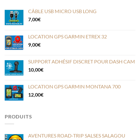
CÂBLE USB MICRO USB LONG
7,00
€
LOCATION GPS GARMIN ETREX 32
9,00
€
SUPPORT ADHÉSIF DISCRET POUR DASH CAM
10,00
€
LOCATION GPS GARMIN MONTANA 700
12,00
€
PRODUITS
AVENTURES ROAD-TRIP SALSES SALAGOU