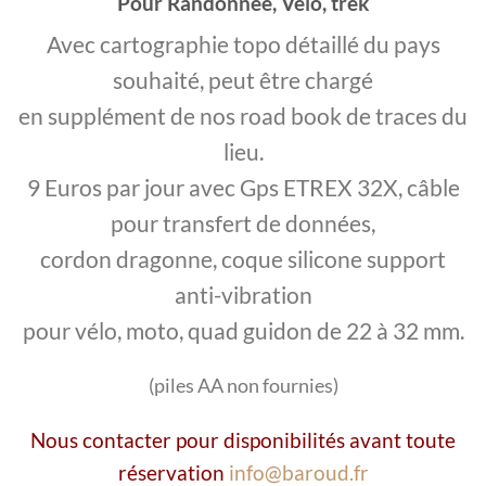
Pour Randonnée, Vélo, trek
Avec cartographie topo détaillé du pays
souhaité, peut être chargé
en supplément de nos road book de traces du
lieu.
9 Euros par jour avec Gps ETREX 32X, câble
pour transfert de données,
cordon dragonne, coque silicone support
anti-vibration
pour vélo, moto, quad guidon de 22 à 32 mm.
(piles AA non fournies)
Nous contacter pour disponibilités avant toute
réservation
info@baroud.fr