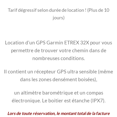
Tarif dégressif selon durée de location ! (Plus de 10
jours)
Location d’un GPS Garmin ETREX 32X pour vous
permettre de trouver votre chemin dans de
nombreuses conditions.
Il contient un récepteur GPS ultra sensible (même
dans les zones densément boisées),
un altimètre barométrique et un compas
électronique. Le boitier est étanche (IPX7).
Lors de toute réservation, le montant total de la facture