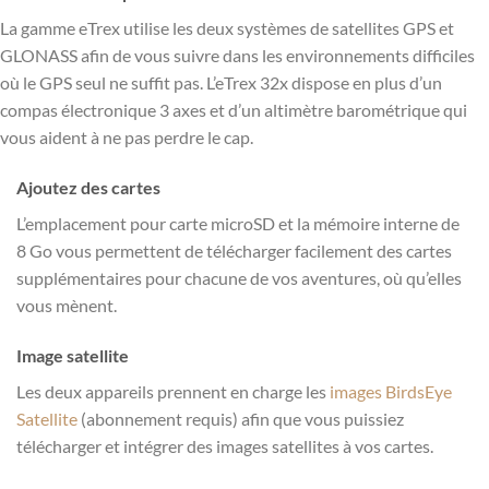
La gamme eTrex utilise les deux systèmes de satellites GPS et
GLONASS afin de vous suivre dans les environnements difficiles
où le GPS seul ne suffit pas. L’eTrex 32x dispose en plus d’un
compas électronique 3 axes et d’un altimètre barométrique qui
vous aident à ne pas perdre le cap.
Ajoutez des cartes
L’emplacement pour carte microSD et la mémoire interne de
8 Go vous permettent de télécharger facilement des cartes
supplémentaires pour chacune de vos aventures, où qu’elles
vous mènent.
Image satellite
Les deux appareils prennent en charge les
images BirdsEye
Satellite
(abonnement requis) afin que vous puissiez
télécharger et intégrer des images satellites à vos cartes.