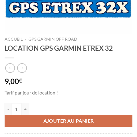
ACCUEIL
/
GPS GARMIN OFF ROAD
LOCATION GPS GARMIN ETREX 32
9,00
€
Tarif par jour de location !
quantité de LOCATION GPS GARMIN ETREX 32
AJOUTER AU PANIER