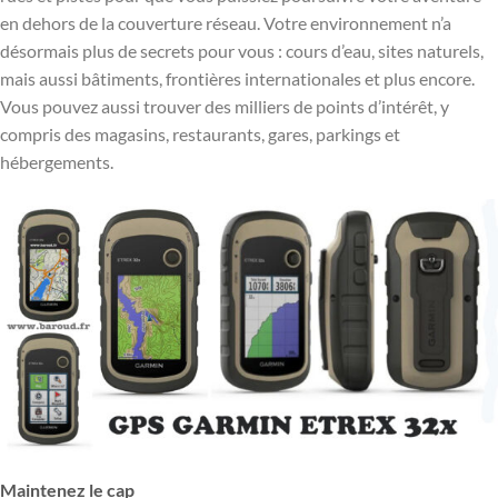
en dehors de la couverture réseau. Votre environnement n’a
désormais plus de secrets pour vous : cours d’eau, sites naturels,
mais aussi bâtiments, frontières internationales et plus encore.
Vous pouvez aussi trouver des milliers de points d’intérêt, y
compris des magasins, restaurants, gares, parkings et
hébergements.
Maintenez le cap