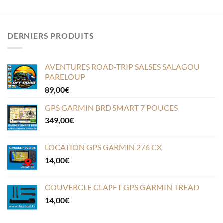
DERNIERS PRODUITS
AVENTURES ROAD-TRIP SALSES SALAGOU
PARELOUP
89,00
€
GPS GARMIN BRD SMART 7 POUCES
349,00
€
LOCATION GPS GARMIN 276 CX
14,00
€
COUVERCLE CLAPET GPS GARMIN TREAD
14,00
€