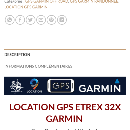
Catégories :
GPS GARMIN OFF ROAD
,
GPS GARMIN RANDONNÉE
,
LOCATION GPS GARMIN
DESCRIPTION
INFORMATIONS COMPLÉMENTAIRES
LOCATION GPS ETREX 32X
GARMIN