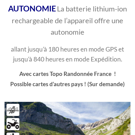
AUTONOMIE
La batterie lithium-ion
rechargeable de l’appareil offre une
autonomie
allant jusqu’à 180 heures en mode GPS et
jusqu’à 840 heures en mode Expédition.
Avec cartes Topo Randonnée France !
Possible cartes d’autres pays ! (Sur demande)