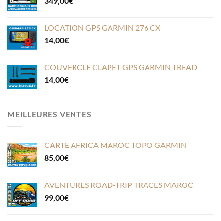
349,00
€
LOCATION GPS GARMIN 276 CX
14,00
€
COUVERCLE CLAPET GPS GARMIN TREAD
14,00
€
MEILLEURES VENTES
CARTE AFRICA MAROC TOPO GARMIN
85,00
€
AVENTURES ROAD-TRIP TRACES MAROC
99,00
€