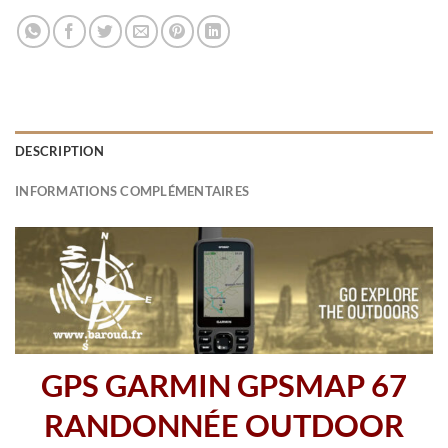
DESCRIPTION
INFORMATIONS COMPLÉMENTAIRES
GPS GARMIN GPSMAP 67
RANDONNÉE OUTDOOR