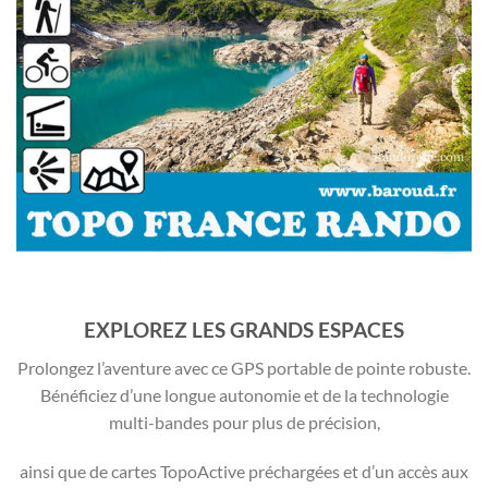
EXPLOREZ LES GRANDS ESPACES
Prolongez l’aventure avec ce GPS portable de pointe robuste.
Bénéficiez d’une longue autonomie et de la technologie
multi-bandes pour plus de précision,
ainsi que de cartes TopoActive préchargées et d’un accès aux