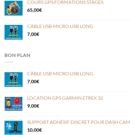
COURS GPS FORMATIONS STAGES
65,00
€
CÂBLE USB MICRO USB LONG
7,00
€
BON PLAN
CÂBLE USB MICRO USB LONG
7,00
€
LOCATION GPS GARMIN ETREX 32
9,00
€
SUPPORT ADHÉSIF DISCRET POUR DASH CAM
10,00
€