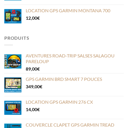
LOCATION GPS GARMIN MONTANA 700
12,00
€
PRODUITS
AVENTURES ROAD-TRIP SALSES SALAGOU
PARELOUP
89,00
€
GPS GARMIN BRD SMART 7 POUCES
349,00
€
LOCATION GPS GARMIN 276 CX
14,00
€
COUVERCLE CLAPET GPS GARMIN TREAD