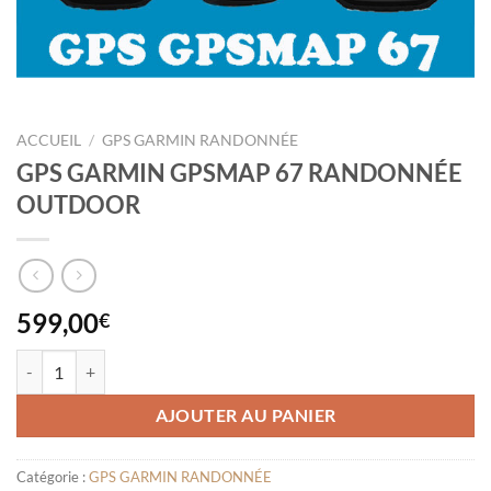
ACCUEIL
/
GPS GARMIN RANDONNÉE
GPS GARMIN GPSMAP 67 RANDONNÉE
OUTDOOR
599,00
€
quantité de GPS GARMIN GPSMAP 67 RANDONNÉE OUTDOOR
AJOUTER AU PANIER
Catégorie :
GPS GARMIN RANDONNÉE