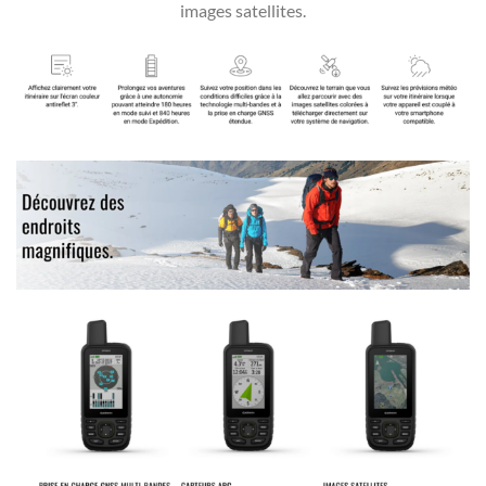
images satellites.