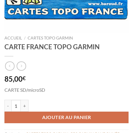
ACCUEIL
/
CARTES TOPO GARMIN
CARTE FRANCE TOPO GARMIN
85,00
€
CARTE SD/microSD
quantité de CARTE FRANCE TOPO GARMIN
AJOUTER AU PANIER