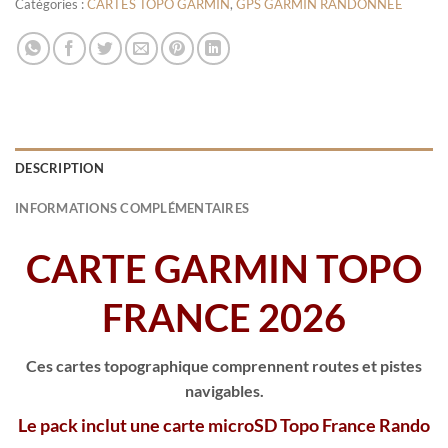
Catégories :
CARTES TOPO GARMIN
,
GPS GARMIN RANDONNÉE
DESCRIPTION
INFORMATIONS COMPLÉMENTAIRES
CARTE GARMIN TOPO
FRANCE 2026
Ces cartes topographique comprennent routes et pistes
navigables.
Le pack inclut une carte microSD Topo France Rando