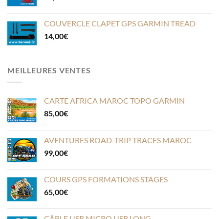
COUVERCLE CLAPET GPS GARMIN TREAD
14,00
€
MEILLEURES VENTES
CARTE AFRICA MAROC TOPO GARMIN
85,00
€
AVENTURES ROAD-TRIP TRACES MAROC
99,00
€
COURS GPS FORMATIONS STAGES
65,00
€
CÂBLE USB MICRO USB LONG