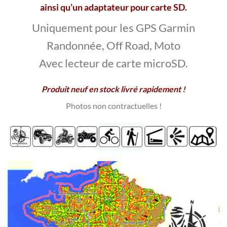
ainsi qu’un adaptateur pour carte SD.
Uniquement pour les GPS Garmin
Randonnée, Off Road, Moto
Avec lecteur de carte microSD.
Produit neuf en stock livré rapidement !
Photos non contractuelles
!