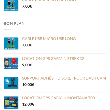
7,00
€
BON PLAN
CÂBLE USB MICRO USB LONG
7,00
€
LOCATION GPS GARMIN ETREX 32
9,00
€
SUPPORT ADHÉSIF DISCRET POUR DASH CAM
10,00
€
LOCATION GPS GARMIN MONTANA 700
12,00
€