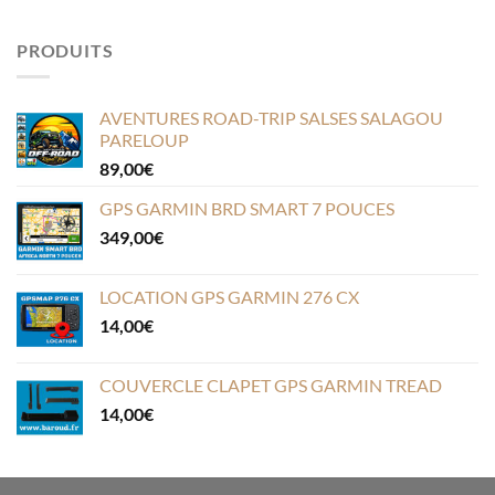
PRODUITS
AVENTURES ROAD-TRIP SALSES SALAGOU
PARELOUP
89,00
€
GPS GARMIN BRD SMART 7 POUCES
349,00
€
LOCATION GPS GARMIN 276 CX
14,00
€
COUVERCLE CLAPET GPS GARMIN TREAD
14,00
€