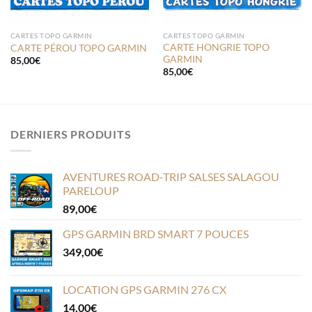
CARTES TOPO GARMIN
CARTES TOPO GARMIN
CARTE HONGRIE TOPO
CARTE PÉROU TOPO GARMIN
GARMIN
85,00
€
85,00
€
DERNIERS PRODUITS
AVENTURES ROAD-TRIP SALSES SALAGOU
PARELOUP
89,00
€
GPS GARMIN BRD SMART 7 POUCES
349,00
€
LOCATION GPS GARMIN 276 CX
14,00
€