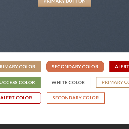
PRIMARY BUTTON
RIMARY COLOR
SECONDARY COLOR
ALER
PRIMARY C
UCCESS COLOR
WHITE COLOR
ALERT COLOR
SECONDARY COLOR