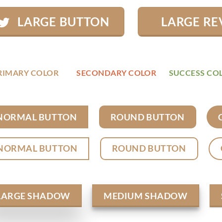
LARGE BUTTON
LARGE RE
RIMARY COLOR
SECONDARY COLOR
SUCCESS CO
NORMAL BUTTON
ROUND BUTTON
NORMAL BUTTON
ROUND BUTTON
LARGE SHADOW
MEDIUM SHADOW