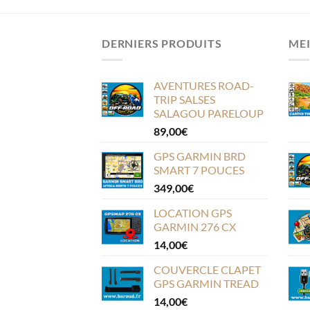
DERNIERS PRODUITS
MEI
AVENTURES ROAD-
TRIP SALSES
SALAGOU PARELOUP
89,00
€
GPS GARMIN BRD
SMART 7 POUCES
349,00
€
LOCATION GPS
GARMIN 276 CX
14,00
€
COUVERCLE CLAPET
GPS GARMIN TREAD
14,00
€