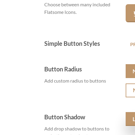
Choose between many included
Flatsome Icons.
Simple Button Styles
P
Button Radius
Add custom radius to buttons
Button Shadow
Add drop shadow to buttons to