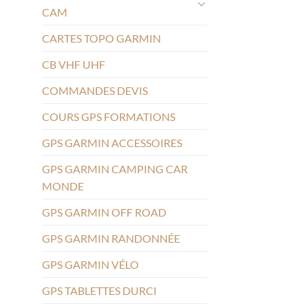
CAM
CARTES TOPO GARMIN
CB VHF UHF
COMMANDES DEVIS
COURS GPS FORMATIONS
GPS GARMIN ACCESSOIRES
GPS GARMIN CAMPING CAR
MONDE
GPS GARMIN OFF ROAD
GPS GARMIN RANDONNÉE
GPS GARMIN VÉLO
GPS TABLETTES DURCI