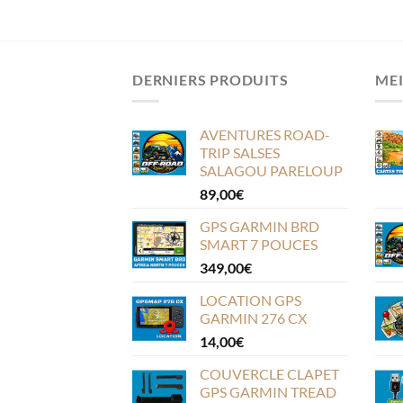
DERNIERS PRODUITS
MEI
AVENTURES ROAD-
TRIP SALSES
SALAGOU PARELOUP
89,00
€
GPS GARMIN BRD
SMART 7 POUCES
349,00
€
LOCATION GPS
GARMIN 276 CX
14,00
€
COUVERCLE CLAPET
GPS GARMIN TREAD