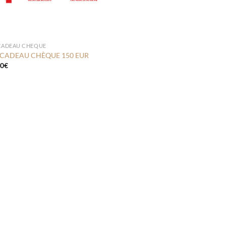
CADEAU CHEQUE
CADEAU CHÈQUE 150 EUR
00
€