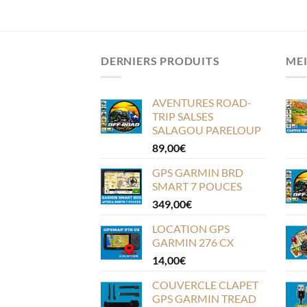
DERNIERS PRODUITS
MEI
AVENTURES ROAD-
TRIP SALSES
SALAGOU PARELOUP
89,00
€
GPS GARMIN BRD
SMART 7 POUCES
349,00
€
LOCATION GPS
GARMIN 276 CX
14,00
€
COUVERCLE CLAPET
GPS GARMIN TREAD