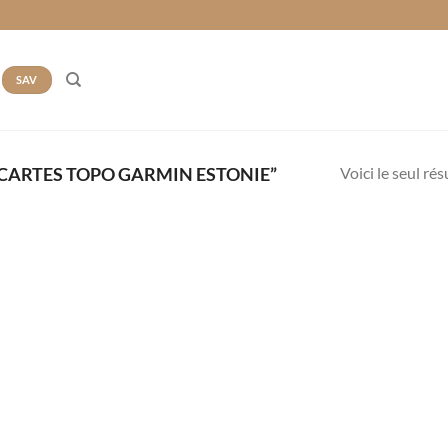
SAV
Voici le seul rés
“CARTES TOPO GARMIN ESTONIE”