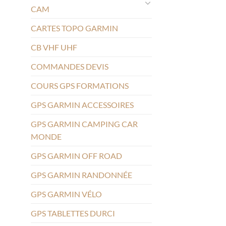
CAM
CARTES TOPO GARMIN
CB VHF UHF
COMMANDES DEVIS
COURS GPS FORMATIONS
GPS GARMIN ACCESSOIRES
GPS GARMIN CAMPING CAR
MONDE
GPS GARMIN OFF ROAD
GPS GARMIN RANDONNÉE
GPS GARMIN VÉLO
GPS TABLETTES DURCI