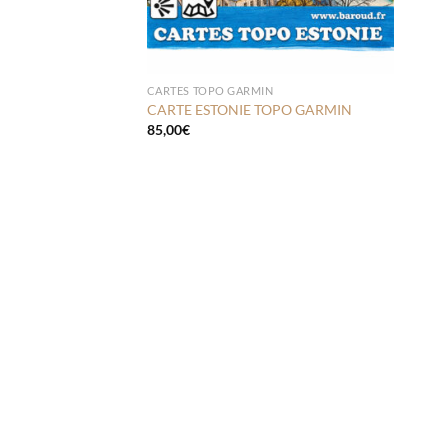
CARTES TOPO GARMIN
CARTE ESTONIE TOPO GARMIN
85,00
€