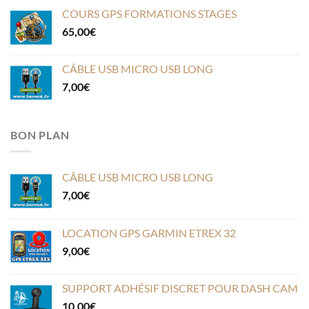
COURS GPS FORMATIONS STAGES
65,00
€
CÂBLE USB MICRO USB LONG
7,00
€
BON PLAN
CÂBLE USB MICRO USB LONG
7,00
€
LOCATION GPS GARMIN ETREX 32
9,00
€
SUPPORT ADHÉSIF DISCRET POUR DASH CAM
10,00
€