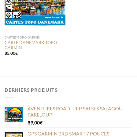
CARTES TOPO GARMIN
CARTE DANEMARK TOPO
GARMIN
85,00
€
DERNIERS PRODUITS
AVENTURES ROAD-TRIP SALSES SALAGOU
PARELOUP
89,00
€
GPS GARMIN BRD SMART 7 POUCES