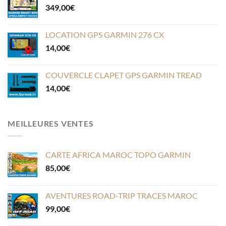
349,00
€
LOCATION GPS GARMIN 276 CX
14,00
€
COUVERCLE CLAPET GPS GARMIN TREAD
14,00
€
MEILLEURES VENTES
CARTE AFRICA MAROC TOPO GARMIN
85,00
€
AVENTURES ROAD-TRIP TRACES MAROC
99,00
€