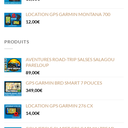
LOCATION GPS GARMIN MONTANA 700
12,00
€
PRODUITS
AVENTURES ROAD-TRIP SALSES SALAGOU
PARELOUP
89,00
€
GPS GARMIN BRD SMART 7 POUCES
349,00
€
LOCATION GPS GARMIN 276 CX
14,00
€