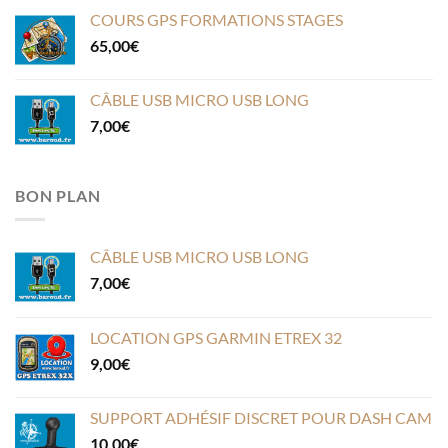
COURS GPS FORMATIONS STAGES
65,00
€
CÂBLE USB MICRO USB LONG
7,00
€
BON PLAN
CÂBLE USB MICRO USB LONG
7,00
€
LOCATION GPS GARMIN ETREX 32
9,00
€
SUPPORT ADHÉSIF DISCRET POUR DASH CAM
10,00
€