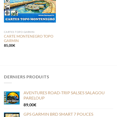
CARTES TOPO GARMIN
CARTE MONTENEGRO TOPO
GARMIN
85,00
€
DERNIERS PRODUITS
AVENTURES ROAD-TRIP SALSES SALAGOU
PARELOUP
89,00
€
GPS GARMIN BRD SMART 7 POUCES