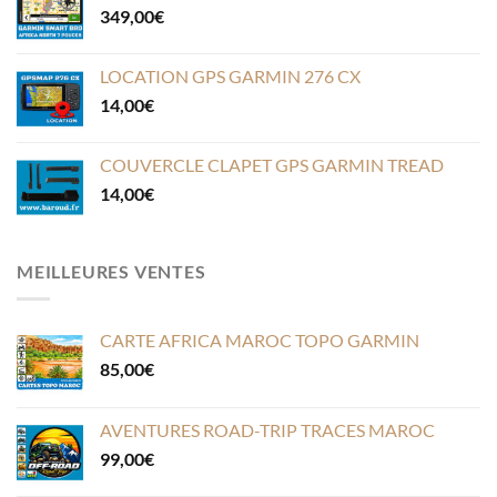
349,00
€
LOCATION GPS GARMIN 276 CX
14,00
€
COUVERCLE CLAPET GPS GARMIN TREAD
14,00
€
MEILLEURES VENTES
CARTE AFRICA MAROC TOPO GARMIN
85,00
€
AVENTURES ROAD-TRIP TRACES MAROC
99,00
€