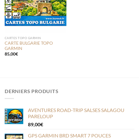
CARTES TOPO GARMIN
CARTE BULGARIE TOPO
GARMIN
85,00
€
DERNIERS PRODUITS
AVENTURES ROAD-TRIP SALSES SALAGOU
PARELOUP
89,00
€
GPS GARMIN BRD SMART 7 POUCES