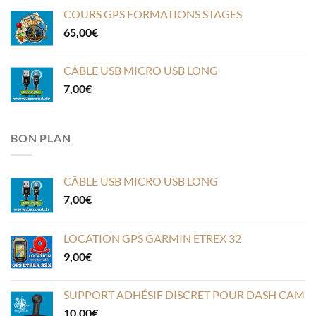
COURS GPS FORMATIONS STAGES
65,00
€
CÂBLE USB MICRO USB LONG
7,00
€
BON PLAN
CÂBLE USB MICRO USB LONG
7,00
€
LOCATION GPS GARMIN ETREX 32
9,00
€
SUPPORT ADHÉSIF DISCRET POUR DASH CAM
10,00
€