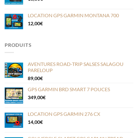
LOCATION GPS GARMIN MONTANA 700
12,00
€
PRODUITS
AVENTURES ROAD-TRIP SALSES SALAGOU
PARELOUP
89,00
€
GPS GARMIN BRD SMART 7 POUCES
349,00
€
LOCATION GPS GARMIN 276 CX
14,00
€