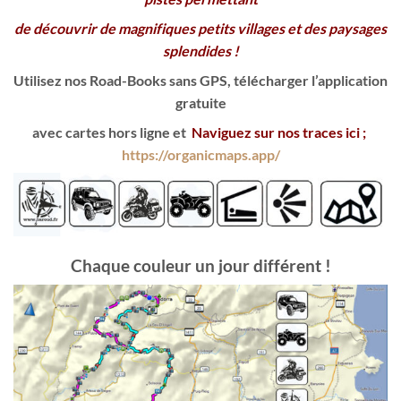
de découvrir de magnifiques petits villages et des paysages
splendides !
Utilisez nos Road-Books sans GPS, télécharger l’application
gratuite
avec cartes hors ligne et
Naviguez sur nos traces ici ;
https://organicmaps.app/
Chaque couleur un jour différent !