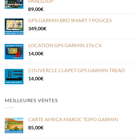
PARELOUP
89,00
€
GPS GARMIN BRD SMART 7 POUCES
349,00
€
LOCATION GPS GARMIN 276 CX
14,00
€
COUVERCLE CLAPET GPS GARMIN TREAD
14,00
€
MEILLEURES VENTES
CARTE AFRICA MAROC TOPO GARMIN
85,00
€