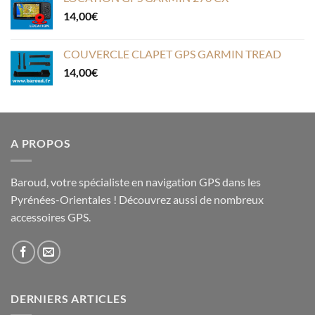
14,00
€
COUVERCLE CLAPET GPS GARMIN TREAD
14,00
€
A PROPOS
Baroud, votre spécialiste en navigation GPS dans les
Pyrénées-Orientales ! Découvrez aussi de nombreux
accessoires GPS.
DERNIERS ARTICLES