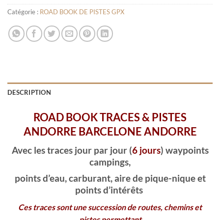
Catégorie :
ROAD BOOK DE PISTES GPX
DESCRIPTION
ROAD BOOK TRACES & PISTES
ANDORRE BARCELONE ANDORRE
Avec les traces
jour par jour (
6 jours
)
waypoints
campings,
points d’eau, carburant, aire de pique-nique
et
points d’intérêts
Ces traces sont une succession de routes, chemins et
pistes permettant