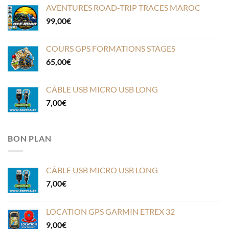
AVENTURES ROAD-TRIP TRACES MAROC
99,00
€
COURS GPS FORMATIONS STAGES
65,00
€
CÂBLE USB MICRO USB LONG
7,00
€
BON PLAN
CÂBLE USB MICRO USB LONG
7,00
€
LOCATION GPS GARMIN ETREX 32
9,00
€