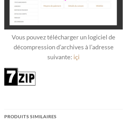
Vous pouvez télécharger un logiciel de
décompression d’archives à l’adresse
suivante:
içi
PRODUITS SIMILAIRES