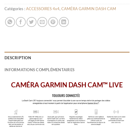
Catégories :
ACCESSOIRES 4x4
,
CAMÉRA GARMIN DASH CAM
DESCRIPTION
INFORMATIONS COMPLÉMENTAIRES
CAMÉRA GARMIN DASH CAM™ LIVE