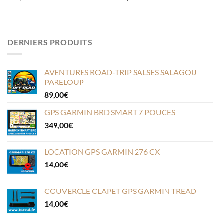
DERNIERS PRODUITS
AVENTURES ROAD-TRIP SALSES SALAGOU
PARELOUP
89,00
€
GPS GARMIN BRD SMART 7 POUCES
349,00
€
LOCATION GPS GARMIN 276 CX
14,00
€
COUVERCLE CLAPET GPS GARMIN TREAD
14,00
€