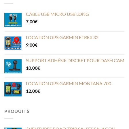
CÂBLE USB MICRO USB LONG
7,00
€
LOCATION GPS GARMIN ETREX 32
9,00
€
SUPPORT ADHÉSIF DISCRET POUR DASH CAM
10,00
€
LOCATION GPS GARMIN MONTANA 700
12,00
€
PRODUITS
AVENTURES ROAD-TRIP SALSES SALAGOU