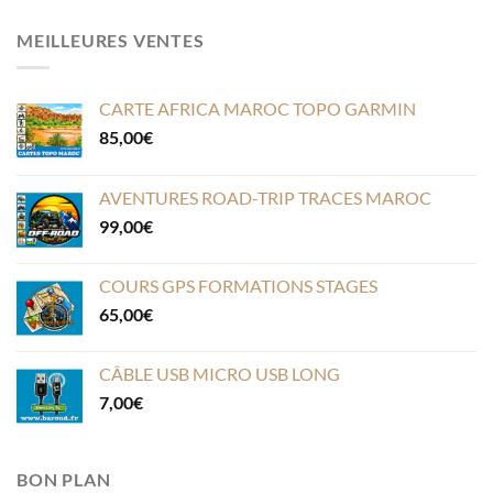
MEILLEURES VENTES
CARTE AFRICA MAROC TOPO GARMIN
85,00
€
AVENTURES ROAD-TRIP TRACES MAROC
99,00
€
COURS GPS FORMATIONS STAGES
65,00
€
CÂBLE USB MICRO USB LONG
7,00
€
BON PLAN