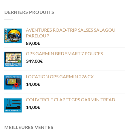
DERNIERS PRODUITS
AVENTURES ROAD-TRIP SALSES SALAGOU
PARELOUP
89,00
€
GPS GARMIN BRD SMART 7 POUCES
349,00
€
LOCATION GPS GARMIN 276 CX
14,00
€
COUVERCLE CLAPET GPS GARMIN TREAD
14,00
€
MEILLEURES VENTES