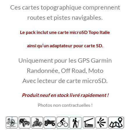
Ces cartes topographique comprennent
routes et pistes navigables.
Le pack inclut une carte microSD Topo Italie
ainsi qu’un adaptateur pour carte SD.
Uniquement pour les GPS Garmin
Randonnée, Off Road, Moto
Avec lecteur de carte microSD.
Produit neuf en stock livré rapidement !
Photos non contractuelles
!