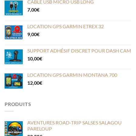
CÂBLE USB MICRO USB LONG
7,00
€
LOCATION GPS GARMIN ETREX 32
9,00
€
SUPPORT ADHÉSIF DISCRET POUR DASH CAM
10,00
€
LOCATION GPS GARMIN MONTANA 700
12,00
€
PRODUITS
AVENTURES ROAD-TRIP SALSES SALAGOU
PARELOUP