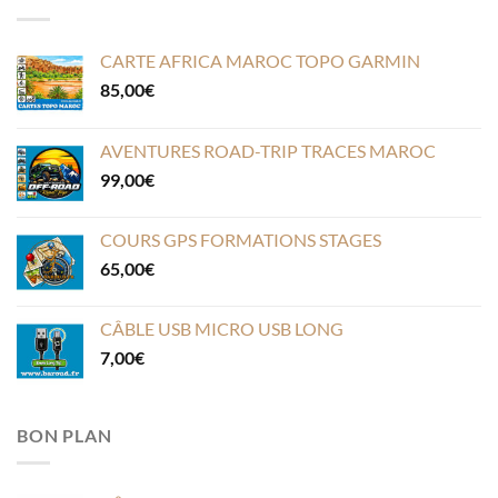
CARTE AFRICA MAROC TOPO GARMIN
85,00
€
AVENTURES ROAD-TRIP TRACES MAROC
99,00
€
COURS GPS FORMATIONS STAGES
65,00
€
CÂBLE USB MICRO USB LONG
7,00
€
BON PLAN