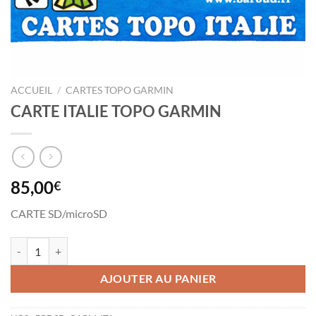
ACCUEIL
/
CARTES TOPO GARMIN
CARTE ITALIE TOPO GARMIN
85,00
€
CARTE SD/microSD
quantité de CARTE ITALIE TOPO GARMIN
AJOUTER AU PANIER