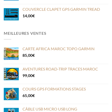
COUVERCLE CLAPET GPS GARMIN TREAD
14,00
€
MEILLEURES VENTES
CARTE AFRICA MAROC TOPO GARMIN
85,00
€
AVENTURES ROAD-TRIP TRACES MAROC
99,00
€
COURS GPS FORMATIONS STAGES
65,00
€
CÂBLE USB MICRO USB LONG