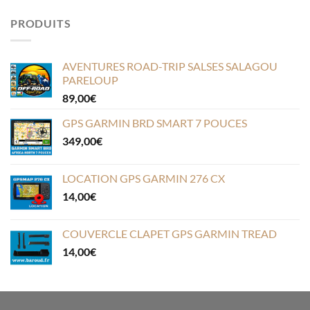
PRODUITS
AVENTURES ROAD-TRIP SALSES SALAGOU
PARELOUP
89,00
€
GPS GARMIN BRD SMART 7 POUCES
349,00
€
LOCATION GPS GARMIN 276 CX
14,00
€
COUVERCLE CLAPET GPS GARMIN TREAD
14,00
€