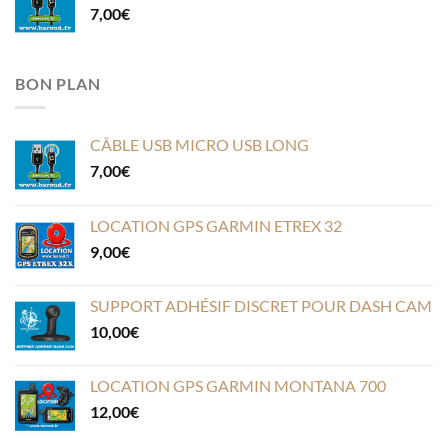
7,00
€
BON PLAN
CÂBLE USB MICRO USB LONG
7,00
€
LOCATION GPS GARMIN ETREX 32
9,00
€
SUPPORT ADHÉSIF DISCRET POUR DASH CAM
10,00
€
LOCATION GPS GARMIN MONTANA 700
12,00
€