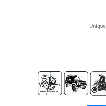
Unique