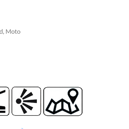
d, Moto