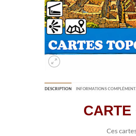
DESCRIPTION
INFORMATIONS COMPLÉMENT
CARTE 
Ces carte