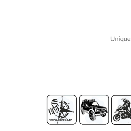
Unique