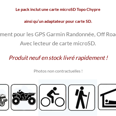
Le pack inclut une carte microSD Topo Chypre
ainsi qu’un adaptateur pour carte SD.
ment pour les GPS Garmin Randonnée, Off Roa
Avec lecteur de carte microSD.
Produit neuf en stock livré rapidement !
Photos non contractuelles
!