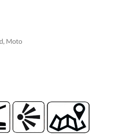
d, Moto