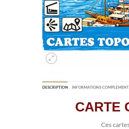
DESCRIPTION
INFORMATIONS COMPLÉMENT
CARTE 
Ces carte