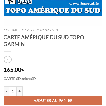
ACCUEIL
/
CARTES TOPO GARMIN
CARTE AMÉRIQUE DU SUD TOPO
GARMIN
165,00
€
CARTE SD/microSD
quantité de CARTE AMÉRIQUE DU SUD TOPO GARMIN
AJOUTER AU PANIER