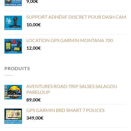
9,00
€
SUPPORT ADHÉSIF DISCRET POUR DASH CAM
10,00
€
LOCATION GPS GARMIN MONTANA 700
12,00
€
PRODUITS
AVENTURES ROAD-TRIP SALSES SALAGOU
PARELOUP
89,00
€
GPS GARMIN BRD SMART 7 POUCES
349,00
€