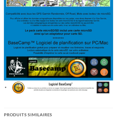
PRODUITS SIMILAIRES