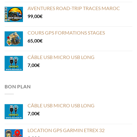
AVENTURES ROAD-TRIP TRACES MAROC
99,00
€
COURS GPS FORMATIONS STAGES
65,00
€
CÂBLE USB MICRO USB LONG
7,00
€
BON PLAN
CÂBLE USB MICRO USB LONG
7,00
€
LOCATION GPS GARMIN ETREX 32