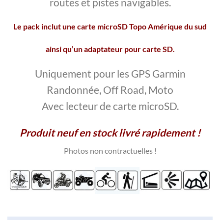
routes et pistes navigables.
Le pack inclut une carte microSD Topo Amérique du sud
ainsi qu’un adaptateur pour carte SD.
Uniquement pour les GPS Garmin
Randonnée, Off Road, Moto
Avec lecteur de carte microSD.
Produit neuf en stock livré rapidement !
Photos non contractuelles
!