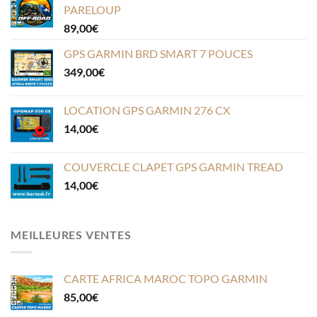
PARELOUP
89,00
€
GPS GARMIN BRD SMART 7 POUCES
349,00
€
LOCATION GPS GARMIN 276 CX
14,00
€
COUVERCLE CLAPET GPS GARMIN TREAD
14,00
€
MEILLEURES VENTES
CARTE AFRICA MAROC TOPO GARMIN
85,00
€