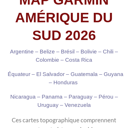
AMÉRIQUE DU
SUD 2026
Argentine – Belize – Brésil – Bolivie – Chili –
Colombie – Costa Rica
Équateur – El Salvador – Guatemala – Guyana
– Honduras
Nicaragua
– Panama – Paraguay – Pérou –
Uruguay – Venezuela
Ces cartes topographique comprennent