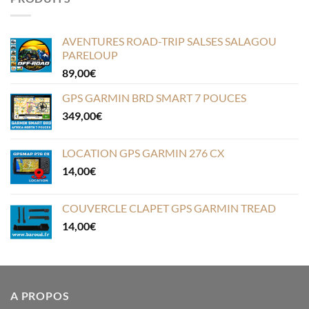
AVENTURES ROAD-TRIP SALSES SALAGOU
PARELOUP
89,00
€
GPS GARMIN BRD SMART 7 POUCES
349,00
€
LOCATION GPS GARMIN 276 CX
14,00
€
COUVERCLE CLAPET GPS GARMIN TREAD
14,00
€
A PROPOS