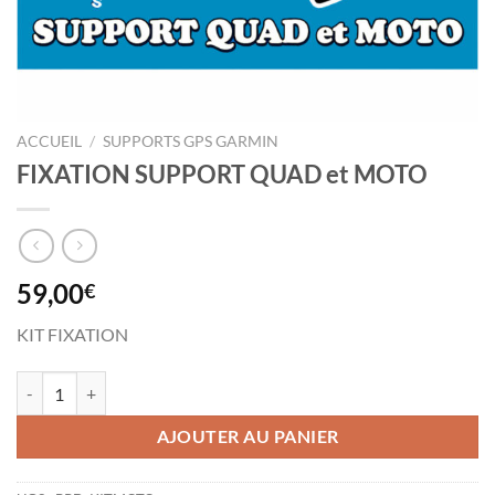
ACCUEIL
/
SUPPORTS GPS GARMIN
FIXATION SUPPORT QUAD et MOTO
59,00
€
KIT FIXATION
quantité de FIXATION SUPPORT QUAD et MOTO
AJOUTER AU PANIER